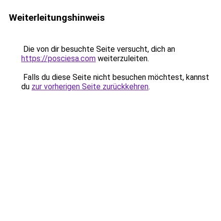
Weiterleitungshinweis
Die von dir besuchte Seite versucht, dich an
https://posciesa.com
weiterzuleiten.
Falls du diese Seite nicht besuchen möchtest, kannst
du
zur vorherigen Seite zurückkehren
.