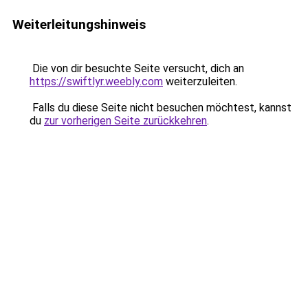
Weiterleitungshinweis
Die von dir besuchte Seite versucht, dich an
https://swiftlyr.weebly.com
weiterzuleiten.
Falls du diese Seite nicht besuchen möchtest, kannst
du
zur vorherigen Seite zurückkehren
.